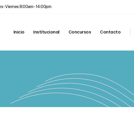
s- Viernes 8:00am - 14:00pm
Inicio
Institucional
Concursos
Contacto