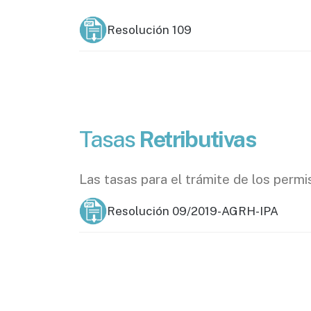
Resolución 109
Tasas
Retributivas
Las tasas para el trámite de los permi
Resolución 09/2019-AGRH-IPA