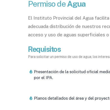
Permiso de
Agua
El Instituto Provincial del Agua facili
adecuada distribución de nuestros rec
acceso y uso de aguas superficiales o 
Requisitos
Para solicitar un permiso de uso de agua, los intere
Presentación de la solicitud oficial medi
por el IPA.
Planos detallados del área y del proyect