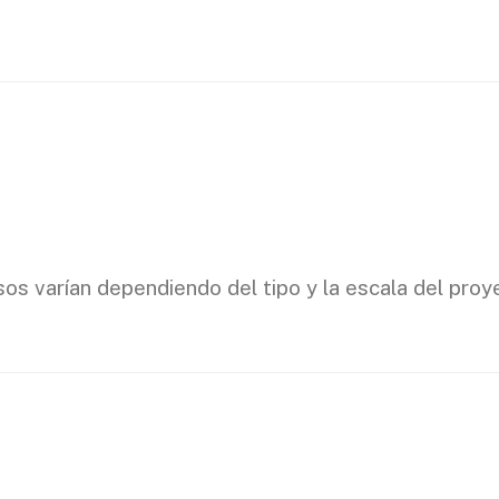
sos varían dependiendo del tipo y la escala del proy