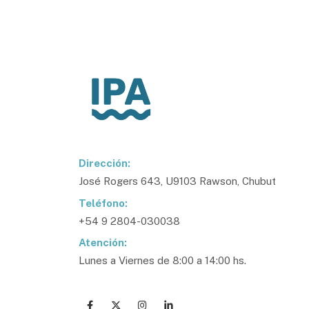
Dirección:
José Rogers 643, U9103 Rawson, Chubut
Teléfono:
+54 9 2804-030038
Atención:
Lunes a Viernes de 8:00 a 14:00 hs.