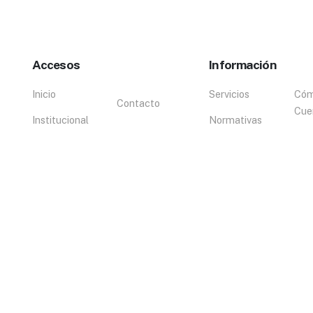
Accesos
Información
Inicio
Servicios
Cóm
Contacto
Cue
Institucional
Normativas