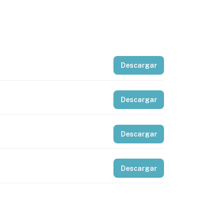
Descargar
Descargar
Descargar
Descargar