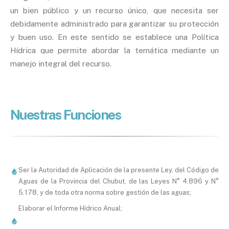
un bien público y un recurso único, que necesita ser
debidamente administrado para garantizar su protección
y buen uso. En este sentido se establece una Política
Hídrica que permite abordar la temática mediante un
manejo integral del recurso.
Nuestras Funciones
Ser la Autoridad de Aplicación de la presente Ley, del Código de
Aguas de la Provincia del Chubut, de las Leyes N° 4.896 y N°
5.178, y de toda otra norma sobre gestión de las aguas;
Elaborar el Informe Hídrico Anual;