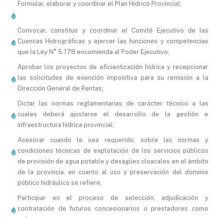
Formular, elaborar y coordinar el Plan Hídrico Provincial;
Convocar, constituir y coordinar el Comité Ejecutivo de las
Cuencas Hidrográficas y ejercer las funciones y competencias
que la Ley N° 5.178 encomienda al Poder Ejecutivo;
Aprobar los proyectos de eficientización hídrica y recepcionar
las solicitudes de exención impositiva para su remisión a la
Dirección General de Rentas;
Dictar las normas reglamentarias de carácter técnico a las
cuales deberá ajustarse el desarrollo de la gestión e
infraestructura hídrica provincial;
Asesorar cuando le sea requerido, sobre las normas y
condiciones técnicas de explotación de los servicios públicos
de provisión de agua potable y desagües cloacales en el ámbito
de la provincia, en cuanto al uso y preservación del dominio
público hidráulico se refiere;
Participar en el proceso de selección, adjudicación y
contratación de futuros concesionarios o prestadores como