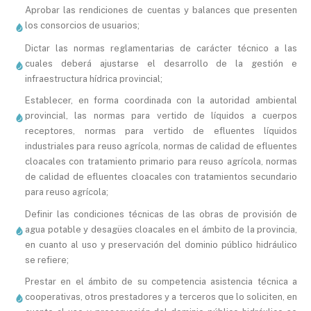
Aprobar las rendiciones de cuentas y balances que presenten
los consorcios de usuarios;
Dictar las normas reglamentarias de carácter técnico a las
cuales deberá ajustarse el desarrollo de la gestión e
infraestructura hídrica provincial;
Establecer, en forma coordinada con la autoridad ambiental
provincial, las normas para vertido de líquidos a cuerpos
receptores, normas para vertido de efluentes líquidos
industriales para reuso agrícola, normas de calidad de efluentes
cloacales con tratamiento primario para reuso agrícola, normas
de calidad de efluentes cloacales con tratamientos secundario
para reuso agrícola;
Definir las condiciones técnicas de las obras de provisión de
agua potable y desagües cloacales en el ámbito de la provincia,
en cuanto al uso y preservación del dominio público hidráulico
se refiere;
Prestar en el ámbito de su competencia asistencia técnica a
cooperativas, otros prestadores y a terceros que lo soliciten, en