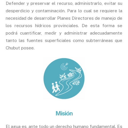
Defender y preservar el recurso, administrarlo, evitar su
desperdicio y contaminación. Para lo cual se requiere la
necesidad de desarrollar Planes Directores de manejo de
los recursos hídricos provinciales. De esta forma se
podrá cuantificar, medir y administrar adecuadamente
tanto las fuentes superficiales como subterráneas que
Chubut posee.
Misión
El agua es, ante todo un derecho humano fundamental. Es