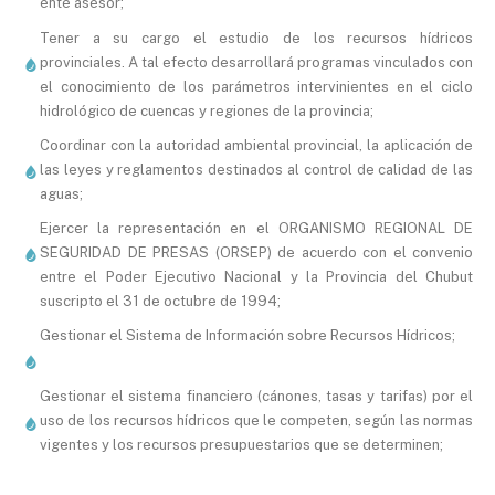
ente asesor;
Tener a su cargo el estudio de los recursos hídricos
provinciales. A tal efecto desarrollará programas vinculados con
el conocimiento de los parámetros intervinientes en el ciclo
hidrológico de cuencas y regiones de la provincia;
Coordinar con la autoridad ambiental provincial, la aplicación de
las leyes y reglamentos destinados al control de calidad de las
aguas;
Ejercer la representación en el ORGANISMO REGIONAL DE
SEGURIDAD DE PRESAS (ORSEP) de acuerdo con el convenio
entre el Poder Ejecutivo Nacional y la Provincia del Chubut
suscripto el 31 de octubre de 1994;
Gestionar el Sistema de Información sobre Recursos Hídricos;
Gestionar el sistema financiero (cánones, tasas y tarifas) por el
uso de los recursos hídricos que le competen, según las normas
vigentes y los recursos presupuestarios que se determinen;