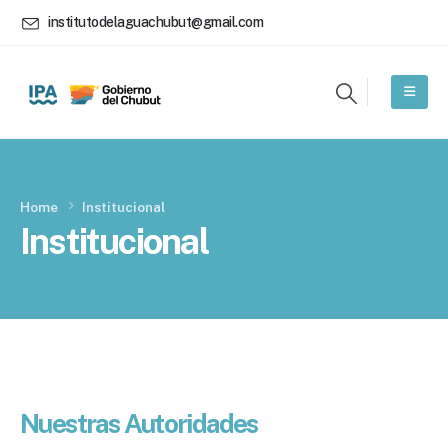
institutodelaguachubut@gmail.com
Home
Institucional
Institucional
Nuestras Autoridades