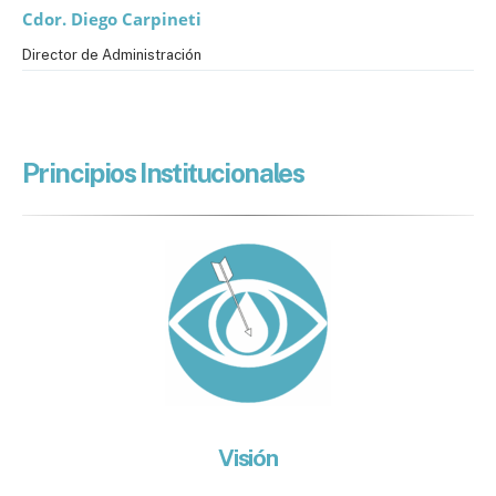
Cdor. Diego Carpineti
Director de Administración
Principios Institucionales
Visión