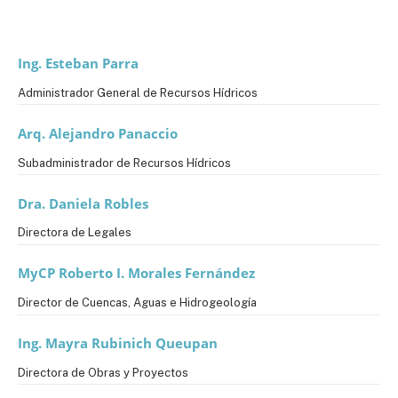
Ing. Esteban Parra
Administrador General de Recursos Hídricos
Arq. Alejandro Panaccio
Subadministrador de Recursos Hídricos
Dra. Daniela Robles
Directora de Legales
MyCP Roberto I. Morales Fernández
Director de Cuencas, Aguas e Hidrogeología
Ing. Mayra Rubinich Queupan
Directora de Obras y Proyectos