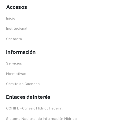
Accesos
Inicio
Institucional
Contacto
Información
Servicios
Normativas
Cómite de Cuencas
Enlaces de Interés
COHIFE – Consejo Hídrico Federal
Sistema Nacional de Información Hídrica