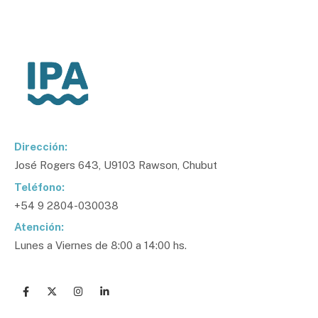
Dirección:
José Rogers 643, U9103 Rawson, Chubut
Teléfono:
+54 9 2804-030038
Atención:
Lunes a Viernes de 8:00 a 14:00 hs.