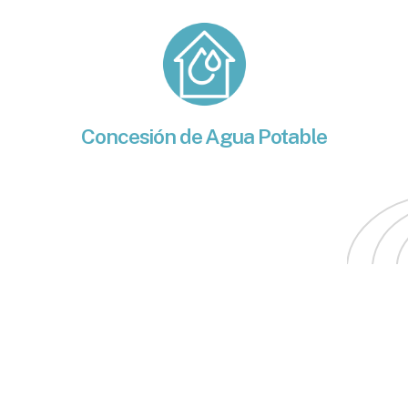
Concesión de Agua Potable