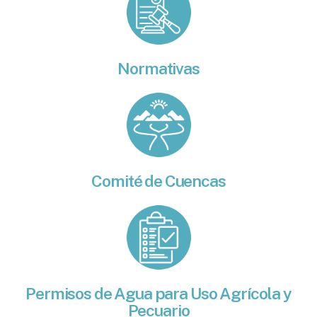
Normativas
Comité de Cuencas
Permisos de Agua para Uso Agrícola y
Pecuario